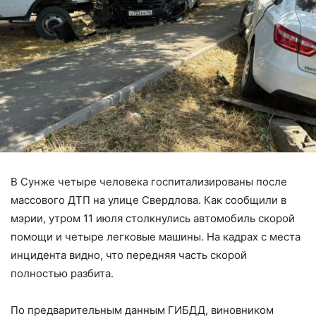
В Сунже четыре человека госпитализированы после
массового ДТП на улице Свердлова. Как сообщили в
мэрии, утром 11 июля столкнулись автомобиль скорой
помощи и четыре легковые машины. На кадрах с места
инцидента видно, что передняя часть скорой
полностью разбита.
По предварительным данным ГИБДД, виновником