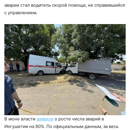
аварии стал водитель скорой помощи, не справившийся
с управлением.
В июне власти
заявили
о росте числа аварий в
Ингушетии на 80%. По официальным данным, за весь