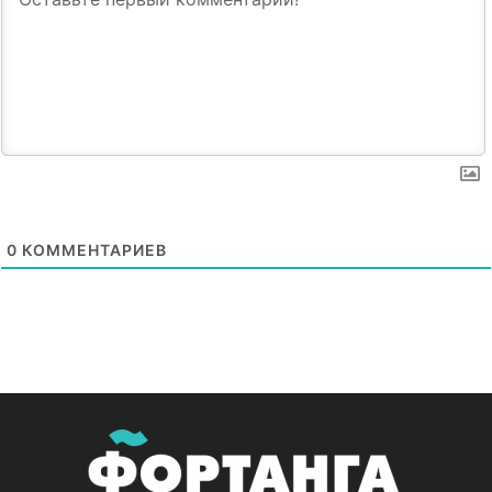
0
КОММЕНТАРИЕВ