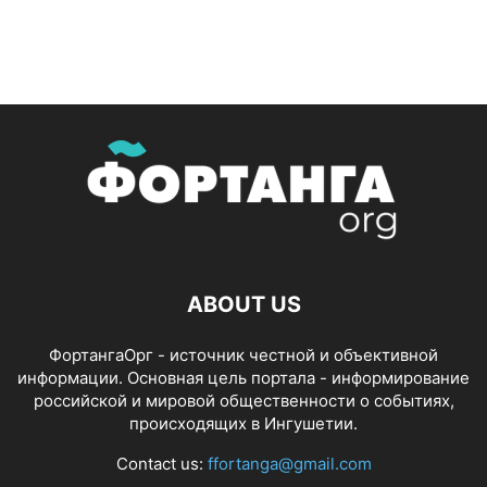
ABOUT US
ФортангаОрг - источник честной и объективной
информации. Основная цель портала - информирование
российской и мировой общественности о событиях,
происходящих в Ингушетии.
Contact us:
ffortanga@gmail.com