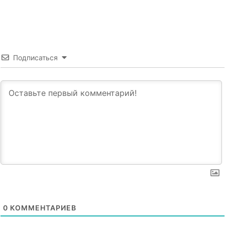
Подписаться
0
КОММЕНТАРИЕВ