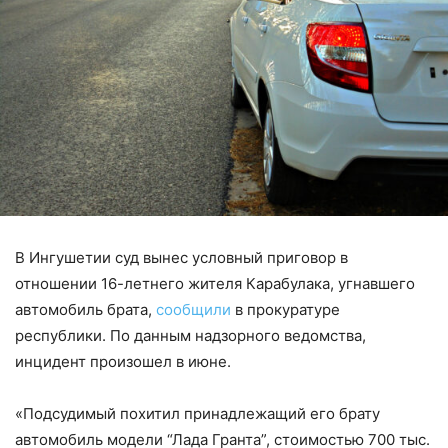
В Ингушетии суд вынес условный приговор в
отношении 16-летнего жителя Карабулака, угнавшего
автомобиль брата,
сообщили
в прокуратуре
республики. По данным надзорного ведомства,
инцидент произошел в июне.
«Подсудимый похитил принадлежащий его брату
автомобиль модели “Лада Гранта”, стоимостью 700 тыс.