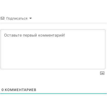
Подписаться
0
КОММЕНТАРИЕВ