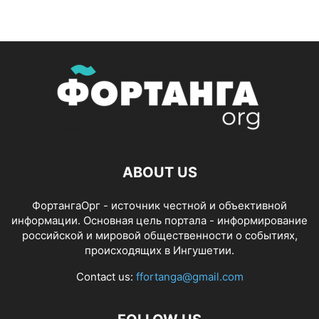
ABOUT US
ФортангаОрг - источник честной и объективной
информации. Основная цель портала - информирование
российской и мировой общественности о событиях,
происходящих в Ингушетии.
Contact us:
ffortanga@gmail.com