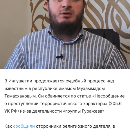
В Ингушетии продолжается судебный процесс над
известным в республике имамом Мухаммадом
Тамасхановым. Он обвиняется по статье «Несообщение
о преступлении террористического характера» (205.6
УК РФ) из-за деятельности «группы Гуражева».
Как
сообщили
сторонники религиозного деятеля, в