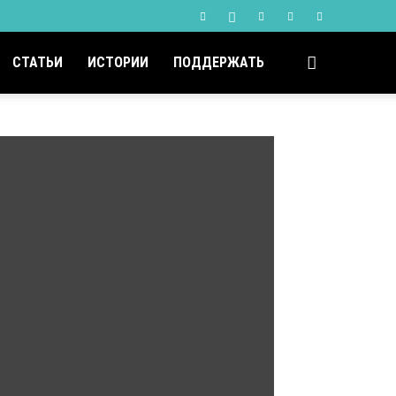
СТАТЬИ
ИСТОРИИ
ПОДДЕРЖАТЬ