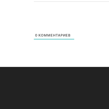
0
КОММЕНТАРИЕВ