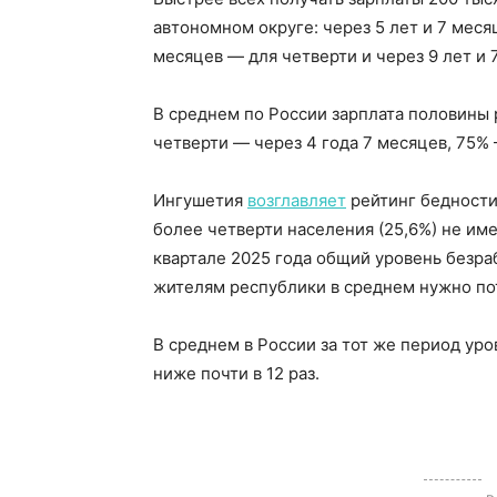
автономном округе: через 5 лет и 7 меся
месяцев — для четверти и через 9 лет и 
В среднем по России зарплата половины 
четверти — через 4 года 7 месяцев, 75% 
Ингушетия
возглавляет
рейтинг бедности
более четверти населения (25,6%) не им
квартале 2025 года общий уровень безра
жителям республики в среднем нужно по
В среднем в России за тот же период уро
ниже почти в 12 раз.