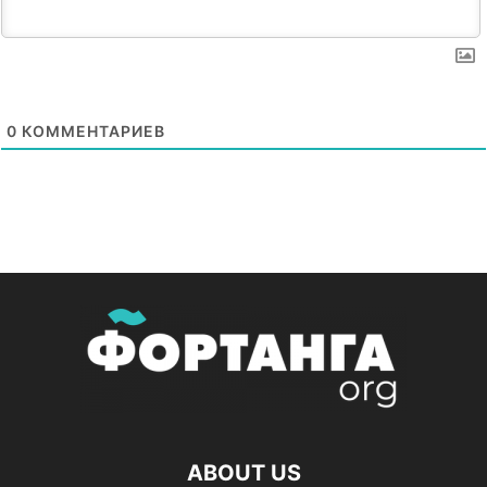
0
КОММЕНТАРИЕВ
ABOUT US