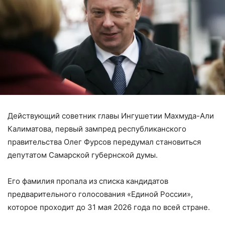
Действующий советник главы Ингушетии Махмуда-Али
Калиматова, первый зампред республиканского
правительства Олег Фурсов передумал становиться
депутатом Самарской губернской думы.
Его фамилия пропала из списка кандидатов
предварительного голосования «Единой России»,
которое проходит до 31 мая 2026 года по всей стране.