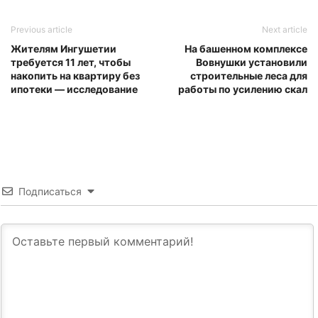
Previous article
Next article
Жителям Ингушетии
На башенном комплексе
требуется 11 лет, чтобы
Вовнушки установили
накопить на квартиру без
строительные леса для
ипотеки — исследование
работы по усилению скал
Подписаться