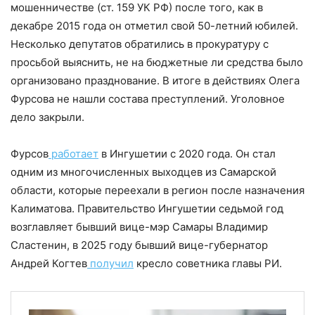
мошенничестве (ст. 159 УК РФ) после того, как в
декабре 2015 года он отметил свой 50-летний юбилей.
Несколько депутатов обратились в прокуратуру с
просьбой выяснить, не на бюджетные ли средства было
организовано празднование. В итоге в действиях Олега
Фурсова не нашли состава преступлений. Уголовное
дело закрыли.
Фурсов
работает
в Ингушетии с 2020 года. Он стал
одним из многочисленных выходцев из Самарской
области, которые переехали в регион после назначения
Калиматова. Правительство Ингушетии седьмой год
возглавляет бывший вице-мэр Самары Владимир
Сластенин, в 2025 году бывший вице-губернатор
Андрей Когтев
получил
кресло советника главы РИ.