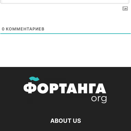
0
КОММЕНТАРИЕВ
ABOUT US