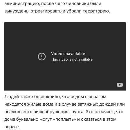
администрацию, после чего чиновники были
вынуждены отреагировать и убрали территорию.
Людей также беспокоило, что рядом с оврагом
находятся жилые дома и в случае затяжных дождей или
осадков есть риск обрушения грунта. Это означает, что
дома буквально могут «поплыть» и оказаться в этом
овраге.