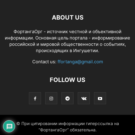
ABOUT US
ФортангаОрг - источник честной и объективной
информации. Основная цель портала - информирование
российской и мировой общественности о событиях,
происходящих в Ингушетии.
Contact us:
ffortanga@gmail.com
FOLLOW US
© При цитировании информации гиперссылка на
“ФортангаОрг” обязательна.