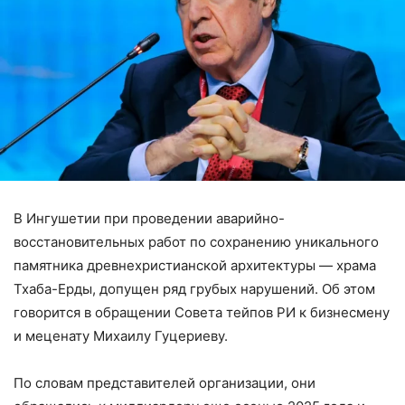
В Ингушетии при проведении аварийно-
восстановительных работ по сохранению уникального
памятника древнехристианской архитектуры — храма
Тхаба-Ерды, допущен ряд грубых нарушений. Об этом
говорится в обращении Совета тейпов РИ к бизнесмену
и меценату Михаилу Гуцериеву.
По словам представителей организации, они