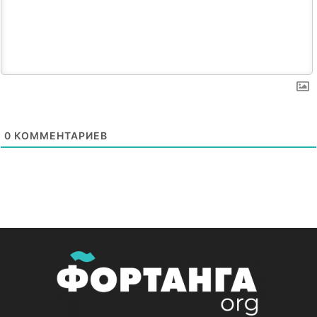
0
КОММЕНТАРИЕВ