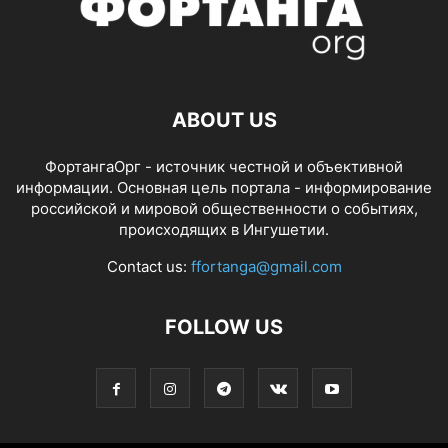
ABOUT US
ФортангаОрг - источник честной и объективной
информации. Основная цель портала - информирование
российской и мировой общественности о событиях,
происходящих в Ингушетии.
Contact us:
ffortanga@gmail.com
FOLLOW US