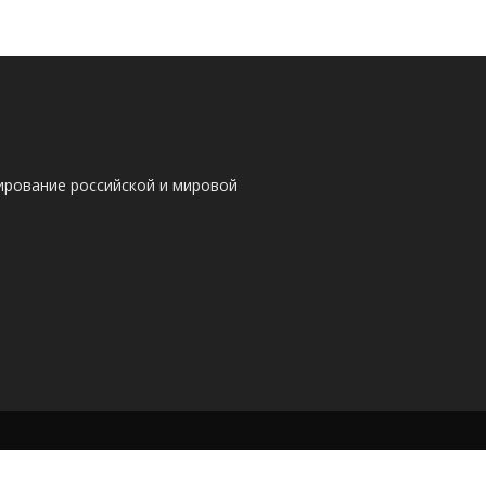
ирование российской и мировой