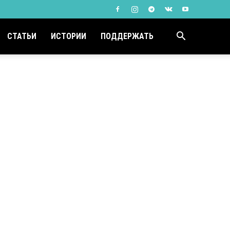
СТАТЬИ
ИСТОРИИ
ПОДДЕРЖАТЬ