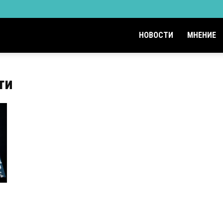
НОВОСТИ
МНЕНИЕ
ти