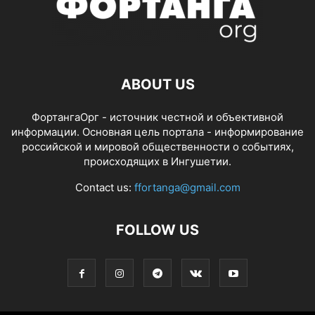
ABOUT US
ФортангаОрг - источник честной и объективной
информации. Основная цель портала - информирование
российской и мировой общественности о событиях,
происходящих в Ингушетии.
Contact us:
ffortanga@gmail.com
FOLLOW US