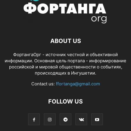
ABOUT US
ФортангаОрг - источник честной и объективной
информации. Основная цель портала - информирование
российской и мировой общественности о событиях,
происходящих в Ингушетии.
Contact us:
ffortanga@gmail.com
FOLLOW US