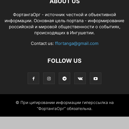
ABOUT US
ФортангаОрг - источник честной и объективной
информации. Основная цель портала - информирование
российской и мировой общественности о событиях,
происходящих в Ингушетии.
Contact us:
ffortanga@gmail.com
FOLLOW US
© При цитировании информации гиперссылка на
“ФортангаОрг” обязательна.