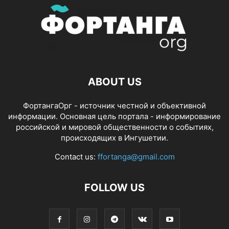
ABOUT US
ФортангаОрг - источник честной и объективной
информации. Основная цель портала - информирование
российской и мировой общественности о событиях,
происходящих в Ингушетии.
Contact us:
ffortanga@gmail.com
FOLLOW US