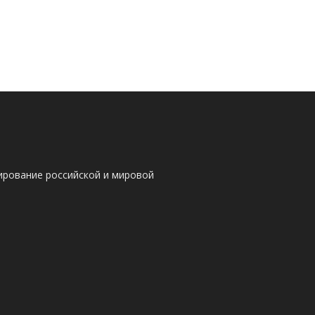
ирование российской и мировой