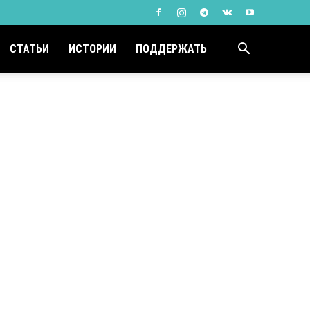
СТАТЬИ
ИСТОРИИ
ПОДДЕРЖАТЬ