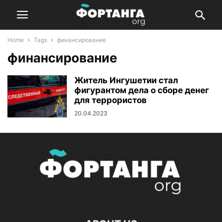
Home
Tags
финансирование
финансирование
Житель Ингушетии стал
фигурантом дела о сборе денег
для террористов
20.04.2023