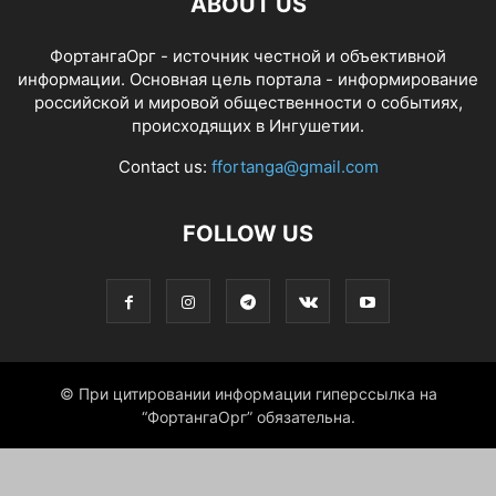
ABOUT US
ФортангаОрг - источник честной и объективной
информации. Основная цель портала - информирование
российской и мировой общественности о событиях,
происходящих в Ингушетии.
Contact us:
ffortanga@gmail.com
FOLLOW US
© При цитировании информации гиперссылка на
“ФортангаОрг” обязательна.