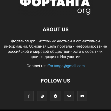
ABOUT US
ФортангаОрг - источник честной и объективной
информации. Основная цель портала - информирование
российской и мировой общественности о событиях,
происходящих в Ингушетии.
Contact us:
ffortanga@gmail.com
FOLLOW US