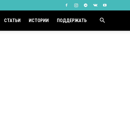
СТАТЬИ
ИСТОРИИ
ПОДДЕРЖАТЬ