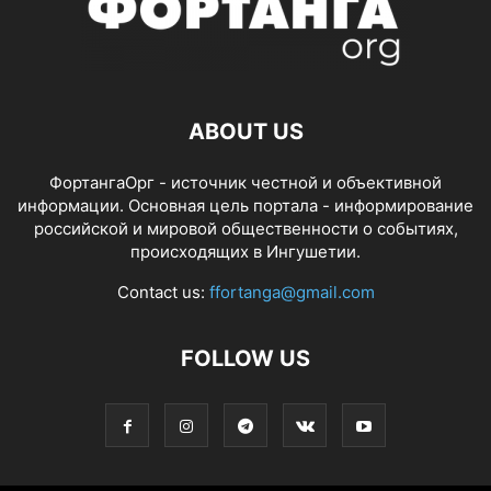
ABOUT US
ФортангаОрг - источник честной и объективной
информации. Основная цель портала - информирование
российской и мировой общественности о событиях,
происходящих в Ингушетии.
Contact us:
ffortanga@gmail.com
FOLLOW US