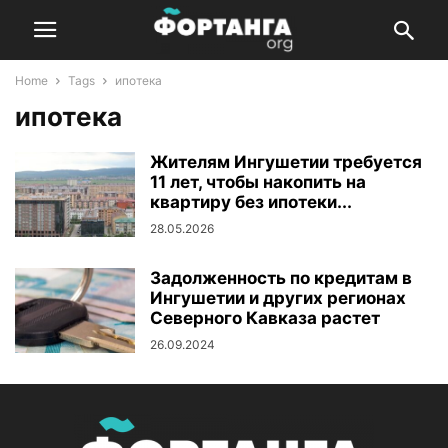
Home
Tags
ипотека
ипотека
Жителям Ингушетии требуется
11 лет, чтобы накопить на
квартиру без ипотеки...
28.05.2026
Задолженность по кредитам в
Ингушетии и других регионах
Северного Кавказа растет
26.09.2024