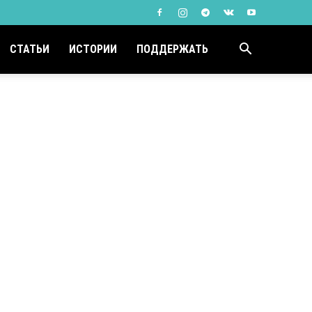
СТАТЬИ
ИСТОРИИ
ПОДДЕРЖАТЬ