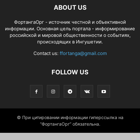
ABOUT US
ФортангаОрг - источник честной и объективной
информации. Основная цель портала - информирование
российской и мировой общественности о событиях,
происходящих в Ингушетии.
Contact us:
ffortanga@gmail.com
FOLLOW US
© При цитировании информации гиперссылка на
“ФортангаОрг” обязательна.