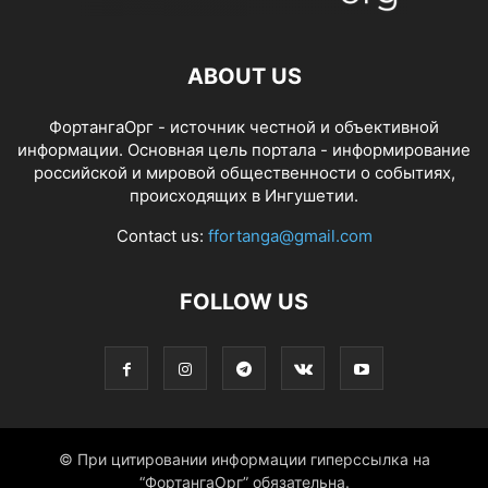
ABOUT US
ФортангаОрг - источник честной и объективной
информации. Основная цель портала - информирование
российской и мировой общественности о событиях,
происходящих в Ингушетии.
Contact us:
ffortanga@gmail.com
FOLLOW US
© При цитировании информации гиперссылка на
“ФортангаОрг” обязательна.