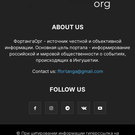
ABOUT US
ФортангаОрг - источник честной и объективной
информации. Основная цель портала - информирование
российской и мировой общественности о событиях,
происходящих в Ингушетии.
Contact us:
ffortanga@gmail.com
FOLLOW US
© При цитировании информации гиперссылка на