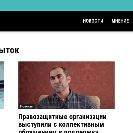
НОВОСТИ
МНЕНИЕ
пыток
Новости
Правозащитные организации
выступили с коллективным
обращением в поддержку