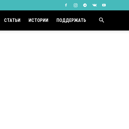
СТАТЬИ
ИСТОРИИ
ПОДДЕРЖАТЬ