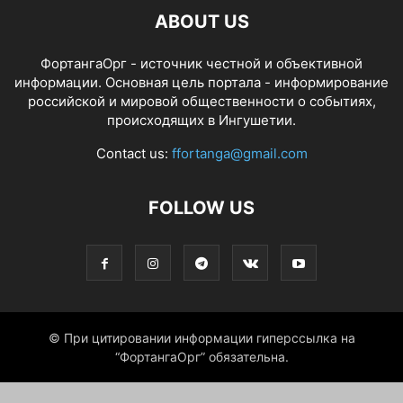
ABOUT US
ФортангаОрг - источник честной и объективной
информации. Основная цель портала - информирование
российской и мировой общественности о событиях,
происходящих в Ингушетии.
Contact us:
ffortanga@gmail.com
FOLLOW US
© При цитировании информации гиперссылка на
“ФортангаОрг” обязательна.