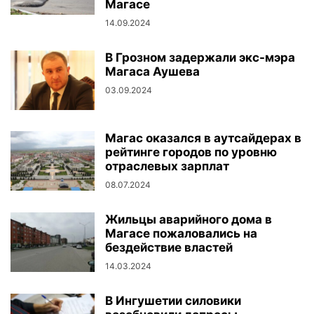
Магасе
14.09.2024
В Грозном задержали экс-мэра
Магаса Аушева
03.09.2024
Магас оказался в аутсайдерах в
рейтинге городов по уровню
отраслевых зарплат
08.07.2024
Жильцы аварийного дома в
Магасе пожаловались на
бездействие властей
14.03.2024
В Ингушетии силовики