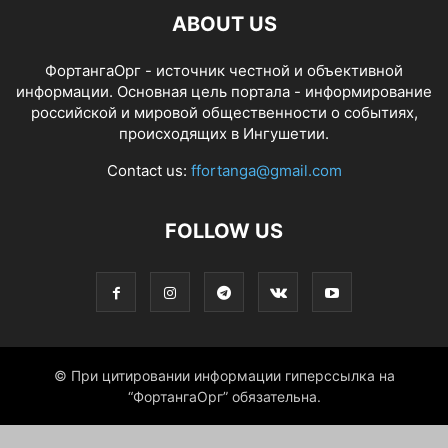
ABOUT US
ФортангаОрг - источник честной и объективной
информации. Основная цель портала - информирование
российской и мировой общественности о событиях,
происходящих в Ингушетии.
Contact us:
ffortanga@gmail.com
FOLLOW US
© При цитировании информации гиперссылка на
“ФортангаОрг” обязательна.