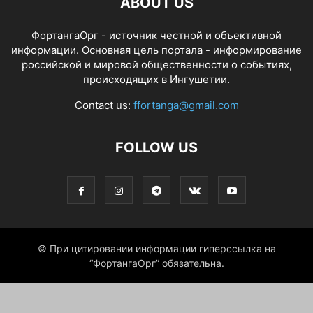
ABOUT US
ФортангаОрг - источник честной и объективной
информации. Основная цель портала - информирование
российской и мировой общественности о событиях,
происходящих в Ингушетии.
Contact us:
ffortanga@gmail.com
FOLLOW US
© При цитировании информации гиперссылка на
“ФортангаОрг” обязательна.