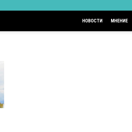
НОВОСТИ
МНЕНИЕ