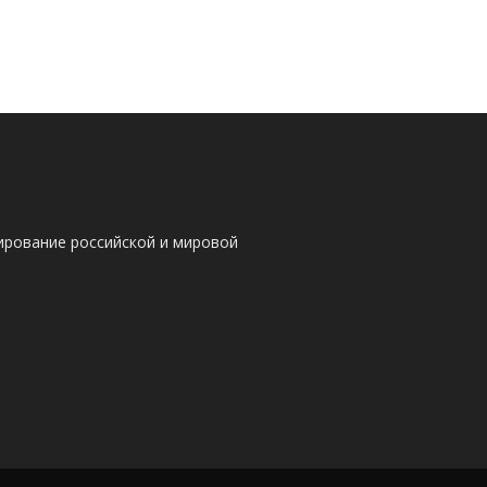
ирование российской и мировой