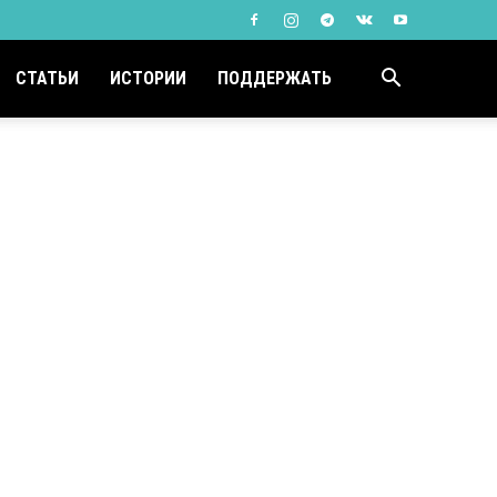
СТАТЬИ
ИСТОРИИ
ПОДДЕРЖАТЬ