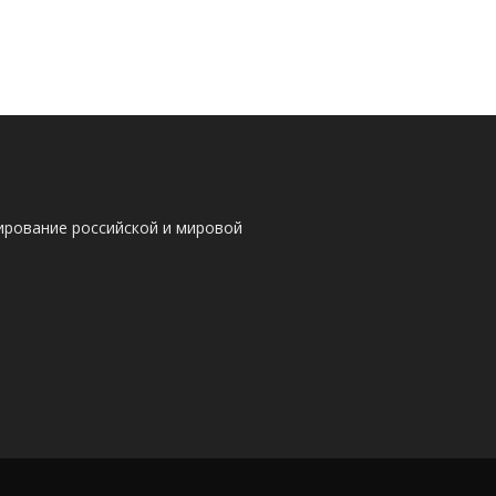
ирование российской и мировой