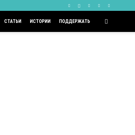
СТАТЬИ
ИСТОРИИ
ПОДДЕРЖАТЬ