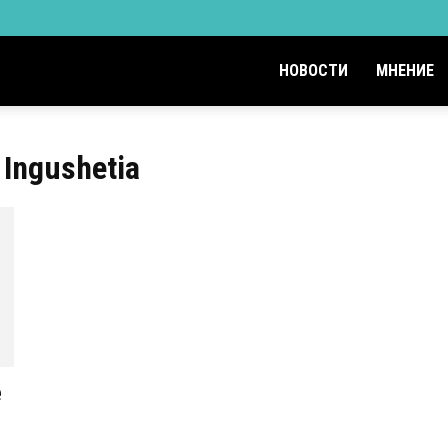
НОВОСТИ
МНЕНИЕ
 Ingushetia
e