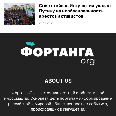
Совет тейпов Ингушетии указал
Путину на необоснованность
арестов активистов
23.11.2020
ABOUT US
ФортангаОрг - источник честной и объективной
информации. Основная цель портала - информирование
российской и мировой общественности о событиях,
происходящих в Ингушетии.