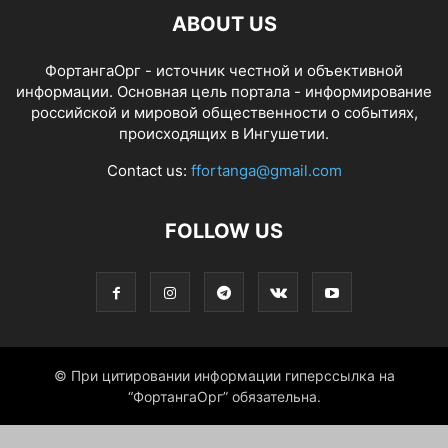
ABOUT US
ФортангаОрг - источник честной и объективной
информации. Основная цель портала - информирование
российской и мировой общественности о событиях,
происходящих в Ингушетии.
Contact us:
ffortanga@gmail.com
FOLLOW US
© При цитировании информации гиперссылка на
“ФортангаОрг” обязательна.