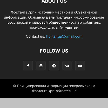
ABOUT US
ФортангаОрг - источник честной и объективной
информации. Основная цель портала - информирование
российской и мировой общественности о событиях,
происходящих в Ингушетии.
Contact us:
ffortanga@gmail.com
FOLLOW US
© При цитировании информации гиперссылка на
“ФортангаОрг” обязательна.