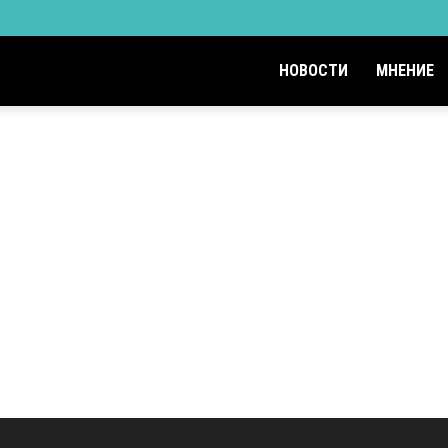
НОВОСТИ
МНЕНИЕ