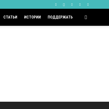
СТАТЬИ
ИСТОРИИ
ПОДДЕРЖАТЬ