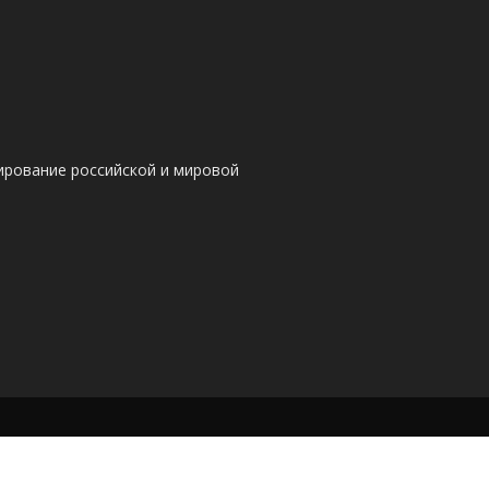
ирование российской и мировой