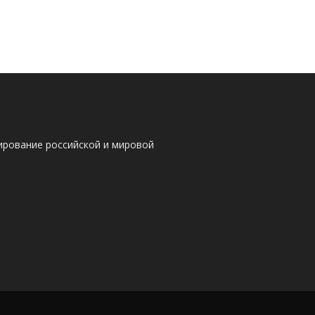
ирование российской и мировой