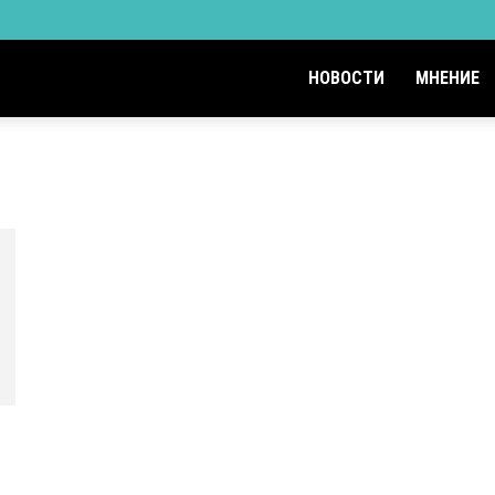
НОВОСТИ
МНЕНИЕ