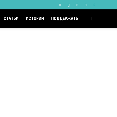
СТАТЬИ
ИСТОРИИ
ПОДДЕРЖАТЬ