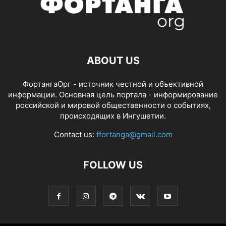
ABOUT US
ФортангаОрг - источник честной и объективной
информации. Основная цель портала - информирование
российской и мировой общественности о событиях,
происходящих в Ингушетии.
Contact us:
ffortanga@gmail.com
FOLLOW US