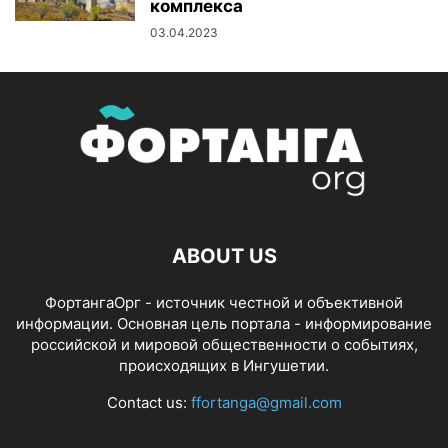
комплекса
03.04.2023
ABOUT US
ФортангаОрг - источник честной и объективной
информации. Основная цель портала - информирование
российской и мировой общественности о событиях,
происходящих в Ингушетии.
Contact us:
ffortanga@gmail.com