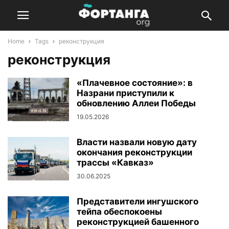
Home
Tags
реконструкция
реконструкция
«Плачевное состояние»: в
Назрани приступили к
обновлению Аллеи Победы
19.05.2026
Власти назвали новую дату
окончания реконструкции
трассы «Кавказ»
30.06.2025
Представители ингушского
тейпа обеспокоены
реконструкцией башенного