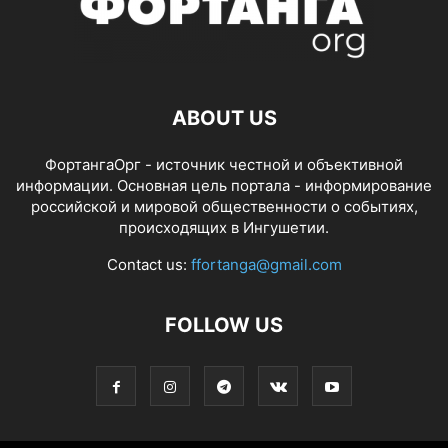
ABOUT US
ФортангаОрг - источник честной и объективной
информации. Основная цель портала - информирование
российской и мировой общественности о событиях,
происходящих в Ингушетии.
Contact us:
ffortanga@gmail.com
FOLLOW US