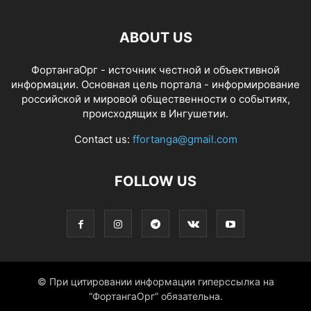
ABOUT US
ФортангаОрг - источник честной и объективной
информации. Основная цель портала - информирование
российской и мировой общественности о событиях,
происходящих в Ингушетии.
Contact us:
ffortanga@gmail.com
FOLLOW US
© При цитировании информации гиперссылка на
“ФортангаОрг” обязательна.