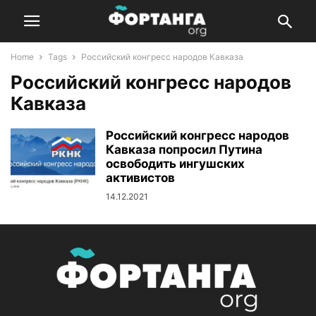
Home
Tags
Российский конгресс народов Кавказа
Российский конгресс народов
Кавказа
Российский конгресс народов
Кавказа попросил Путина
освободить ингушских
активистов
14.12.2021