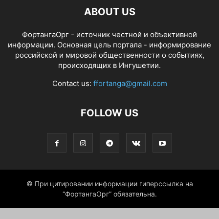
ABOUT US
ФортангаОрг - источник честной и объективной
информации. Основная цель портала - информирование
российской и мировой общественности о событиях,
происходящих в Ингушетии.
Contact us:
ffortanga@gmail.com
FOLLOW US
© При цитировании информации гиперссылка на
“ФортангаОрг” обязательна.