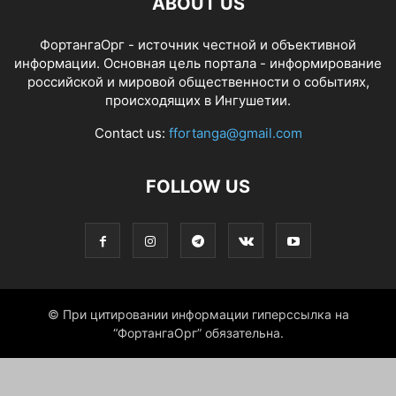
ABOUT US
ФортангаОрг - источник честной и объективной
информации. Основная цель портала - информирование
российской и мировой общественности о событиях,
происходящих в Ингушетии.
Contact us:
ffortanga@gmail.com
FOLLOW US
© При цитировании информации гиперссылка на
“ФортангаОрг” обязательна.