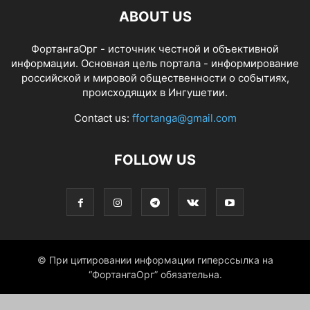
ABOUT US
ФортангаОрг - источник честной и объективной
информации. Основная цель портала - информирование
российской и мировой общественности о событиях,
происходящих в Ингушетии.
Contact us:
ffortanga@gmail.com
FOLLOW US
© При цитировании информации гиперссылка на
“ФортангаОрг” обязательна.