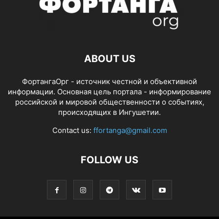
ABOUT US
ФортангаОрг - источник честной и объективной
информации. Основная цель портала - информирование
российской и мировой общественности о событиях,
происходящих в Ингушетии.
Contact us:
ffortanga@gmail.com
FOLLOW US