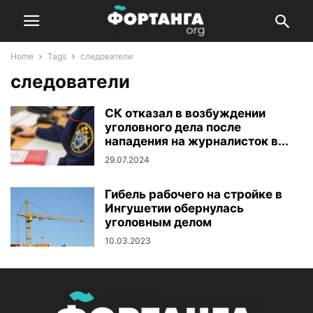
Home
Tags
следователи
следователи
СК отказал в возбуждении
уголовного дела после
нападения на журналисток в...
29.07.2024
Гибель рабочего на стройке в
Ингушетии обернулась
уголовным делом
10.03.2023