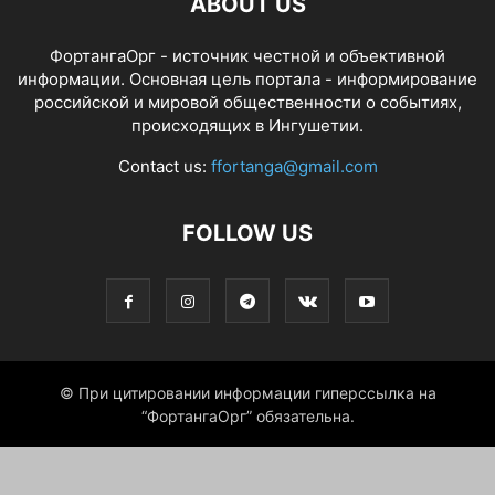
ABOUT US
ФортангаОрг - источник честной и объективной
информации. Основная цель портала - информирование
российской и мировой общественности о событиях,
происходящих в Ингушетии.
Contact us:
ffortanga@gmail.com
FOLLOW US
© При цитировании информации гиперссылка на
“ФортангаОрг” обязательна.