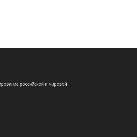
ирование российской и мировой