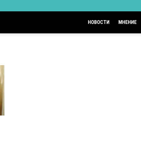
НОВОСТИ
МНЕНИЕ
н