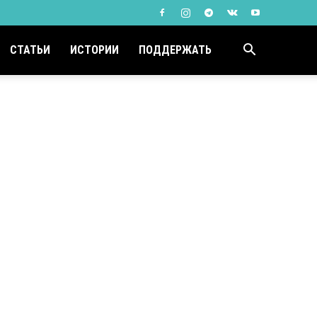
СТАТЬИ
ИСТОРИИ
ПОДДЕРЖАТЬ