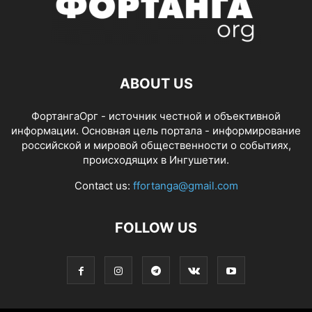
ABOUT US
ФортангаОрг - источник честной и объективной
информации. Основная цель портала - информирование
российской и мировой общественности о событиях,
происходящих в Ингушетии.
Contact us:
ffortanga@gmail.com
FOLLOW US