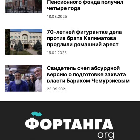
Пенсионного фонда получил
четыре года
18.03.2025
70-летней фигурантке дела
против брата Калиматова
продлили домашний арест
15.02.2025
Свидетель счел абсурдной
версию о подготовке захвата
власти Барахом Чемурзиевым
23.09.2021