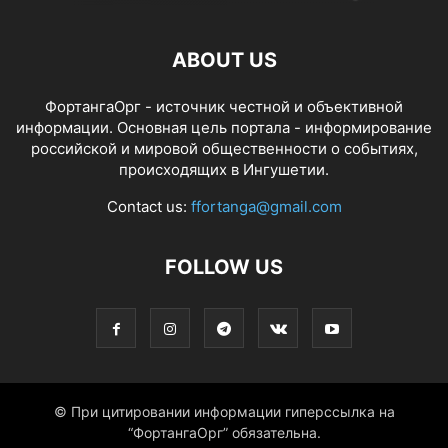
ABOUT US
ФортангаОрг - источник честной и объективной
информации. Основная цель портала - информирование
российской и мировой общественности о событиях,
происходящих в Ингушетии.
Contact us:
ffortanga@gmail.com
FOLLOW US
© При цитировании информации гиперссылка на
“ФортангаОрг” обязательна.