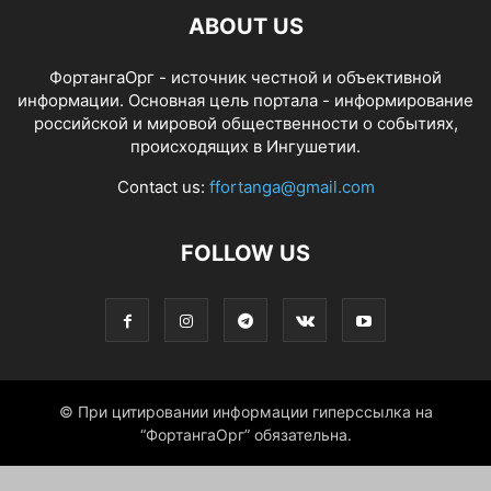
ABOUT US
ФортангаОрг - источник честной и объективной
информации. Основная цель портала - информирование
российской и мировой общественности о событиях,
происходящих в Ингушетии.
Contact us:
ffortanga@gmail.com
FOLLOW US
© При цитировании информации гиперссылка на
“ФортангаОрг” обязательна.