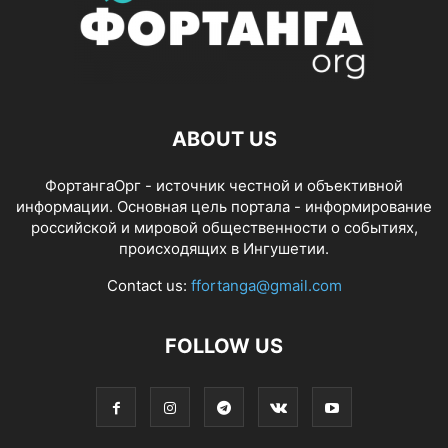
ABOUT US
ФортангаОрг - источник честной и объективной
информации. Основная цель портала - информирование
российской и мировой общественности о событиях,
происходящих в Ингушетии.
Contact us:
ffortanga@gmail.com
FOLLOW US