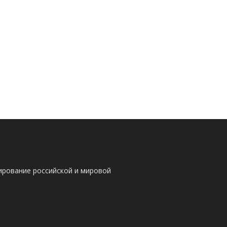
ирование российской и мировой