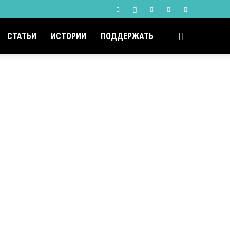
СТАТЬИ
ИСТОРИИ
ПОДДЕРЖАТЬ